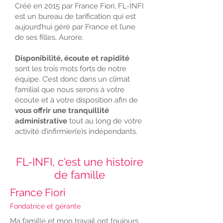
Créé en 2015 par France Fiori, FL-INFI
est un bureau de tarification qui est
aujourd’hui géré par France et l’une
de ses filles, Aurore.
Disponibilité, écoute et rapidité
sont les trois mots forts de notre
équipe. C’est donc dans un climat
familial que nous serons à votre
écoute et à votre disposition afin de
vous offrir une tranquillité
administrative
tout au long de votre
activité d’infirmier(e)s indépendants.
FL-INFI, c'est une histoire
de famille
France Fiori
Fondatrice et gérante
Ma famille et mon travail ont toujours